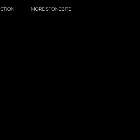
ECTION
MORE STONEBITE